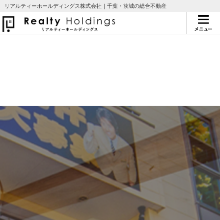
リアルティーホールディングス株式会社｜千葉・茨城の総合不動産